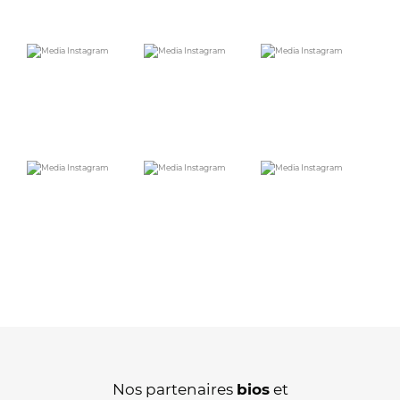
Nos partenaires
bios
et