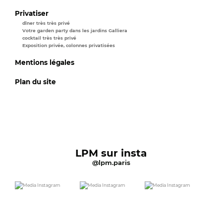
Privatiser
dîner très très privé
Votre garden party dans les jardins Galliera
cocktail très très privé
Exposition privée, colonnes privatisées
Mentions légales
Plan du site
LPM sur insta
@lpm.paris