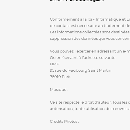
Conformément à la loi « Informatique et Lib
de contact est nécessaire au traitement 
Les informations collectées sont destinées
suppression des données qui vous concernent
Vous pouvez l’exercer en adressant un e-
Ou en écrivant à l’adresse suivante :
NMP
95 rue du Faubourg Saint Martin
75010 Paris
Musique :
Ce site respecte le droit d’auteur. Tous le
autorisation, toute utilisation des œuvres 
Crédits Photos :