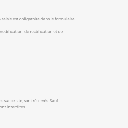
saisie est obligatoire dans le formulaire
dification, de rectification et de
sur ce site, sont réservés. Sauf
ont interdites