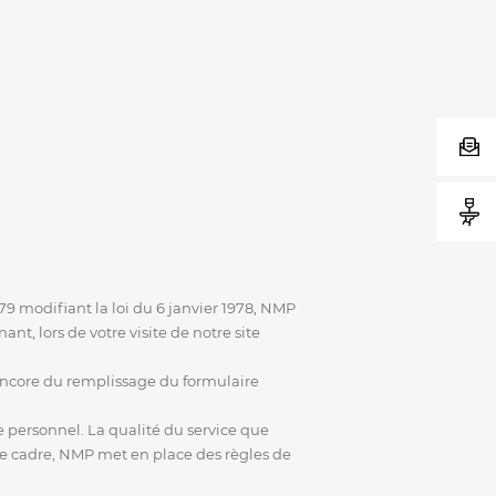
 modifiant la loi du 6 janvier 1978, NMP
, lors de votre visite de notre site
encore du remplissage du formulaire
 personnel. La qualité du service que
ce cadre, NMP met en place des règles de