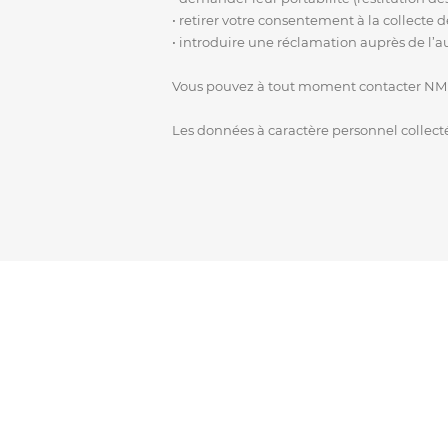
• retirer votre consentement à la collecte
• introduire une réclamation auprès de l’a
Vous pouvez à tout moment contacter NM
Les données à caractère personnel collect