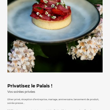
Privatisez le Palais !
Vos soirées privées
Dîner privé, réception d’entreprise, mariage, anniversaire, lancement de produit,
soirée presse…