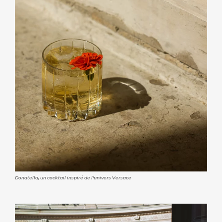
Donatella, un cocktail inspiré de l'univers Versace