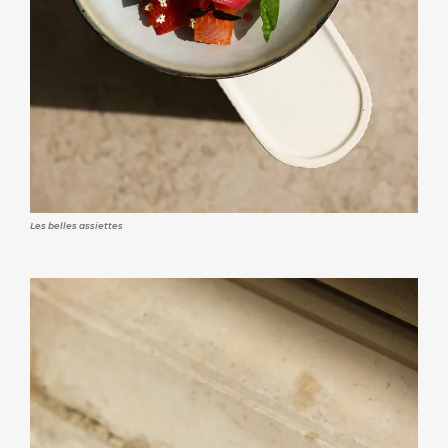
Les belles assiettes