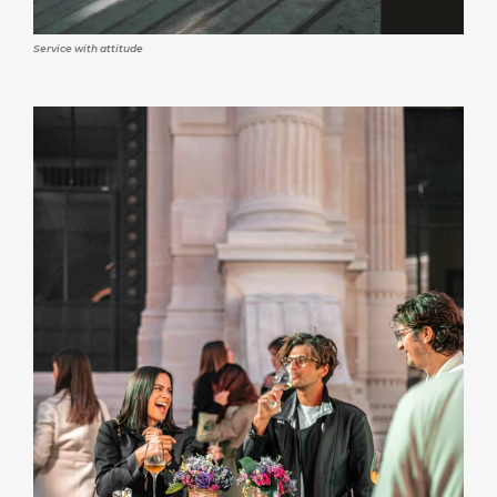
Service with attitude