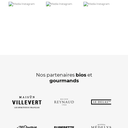
Nos partenaires
bios
et
gourmands